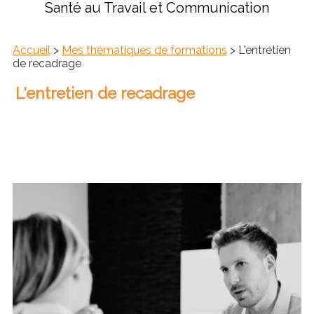
Santé au Travail et Communication
Accueil
>
Mes thématiques de formations
> L'entretien
de recadrage
L'entretien de recadrage