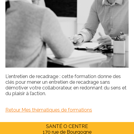
L'entretien de recadrage : cette formation donne des
clés pour mener un entretien de recadrage sans
démotiver votre collaborateur, en redonnant du sens et
du plaisir à l’action.
Retour Mes thématiques de formations
SANTÉ O CENTRE
170 rue de Bourgogne