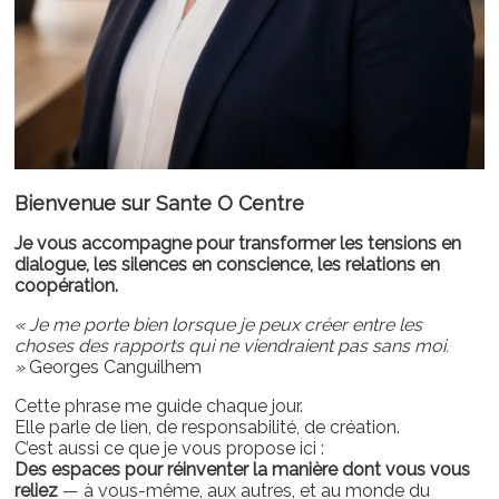
Bienvenue sur Sante O Centre
Je vous accompagne pour transformer les tensions en
dialogue, les silences en conscience, les relations en
coopération.
« Je me porte bien lorsque je peux créer entre les
choses des rapports qui ne viendraient pas sans moi.
»
Georges Canguilhem
Cette phrase me guide chaque jour.
Elle parle de lien, de responsabilité, de création.
C’est aussi ce que je vous propose ici :
Des espaces pour réinventer la manière dont vous vous
reliez
— à vous-même, aux autres, et au monde du