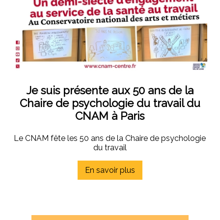
Je suis présente aux 50 ans de la
Chaire de psychologie du travail du
CNAM à Paris
Le CNAM fête les 50 ans de la Chaire de psychologie
du travail
En savoir plus