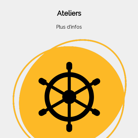
Ateliers
Plus d'infos