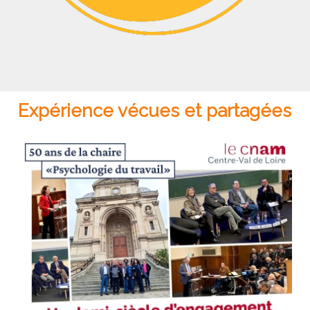
Expérience vécues et partagées