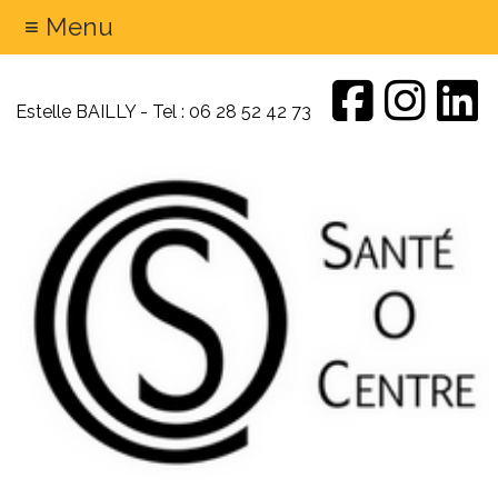
≡ Menu
Estelle BAILLY - Tel : 06 28 52 42 73