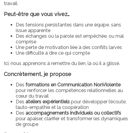
travail.
Peut-être que vous vivez…
Des tensions persistantes dans une équipe, sans
issue apparente
Des échanges où la parole est empêchée, ou mal
comprise
Une perte de motivation liée à des conflits larvés
Une difficulté à dire ce qui compte
Ici, nous apprenons à remettre du lien, là où il a glissé.
Concrètement, je propose
Des
formations en Communication NonViolente
pour renforcer les compétences relationnelles au
cœur du travail
Des
ateliers expérientiels
pour développer l’écoute,
l’auto-empathie et la coopération
Des
accompagnements individuels ou collectifs
pour apaiser, clarifier et transformer les dynamiques
de groupe