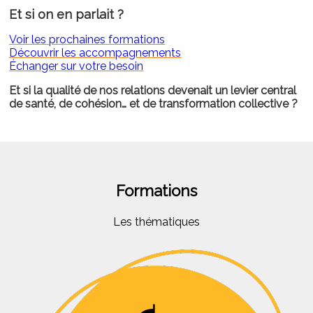
Et si on en parlait ?
Voir les prochaines formations
Découvrir les accompagnements
Échanger sur votre besoin
Et si la qualité de nos relations devenait un levier central
de santé, de cohésion… et de transformation collective ?
Formations
Les thématiques