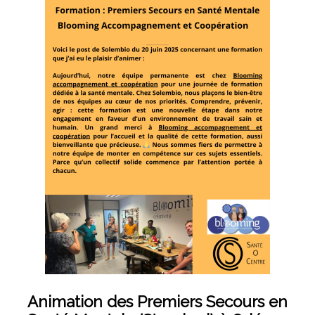
Animation des Premiers Secours en