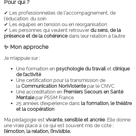
Pour qui ?
✔
Les professionnel·les de l'accompagnement, de
l'éducation, du soin
✔
Les équipes en tension ou en réorganisation
✔
Les personnes qui veulent retrouver
du sens, de la
présence et de la cohérence
dans leur relation à l’autre
✨
Mon approche
Je m’appuie sur :
Une formation en
psychologie du travail
et
clinique
de l’activité
Une certification pour la transmission de
la
Communication NonViolente
par le CNVC
Une accréditation en
Premiers Secours en Santé
Mentale
par PSSM France
25 années d’expérience dans
la formation, le théâtre
et la coopération
Ma pédagogie est
vivante, sensible et ancrée
. Elle donne
une vraie place à ce qui est souvent mis de côté :
l’émotion, la relation, l’invisible.