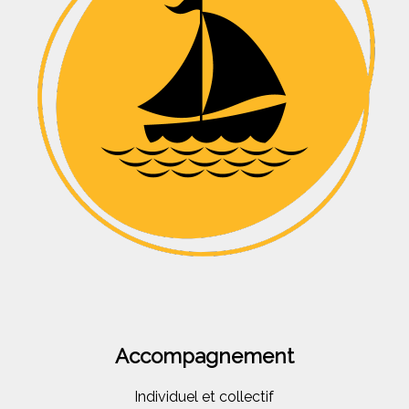
Accompagnement
Individuel et collectif