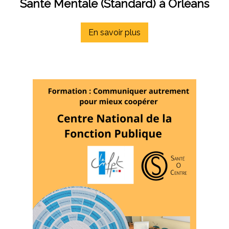
Santé Mentale (Standard) à Orléans
En savoir plus